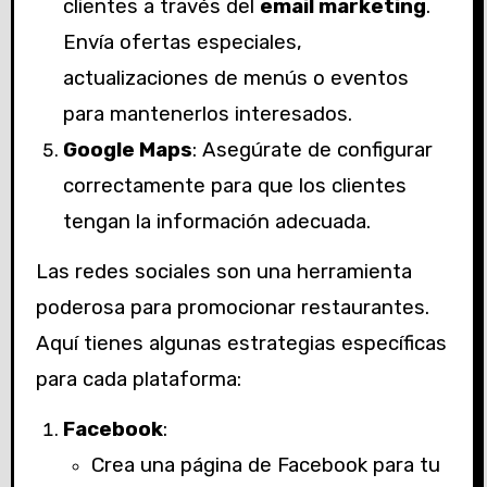
clientes a través del
email marketing
.
Envía ofertas especiales,
actualizaciones de menús o eventos
para mantenerlos interesados.
Google Maps
: Asegúrate de configurar
correctamente para que los clientes
tengan la información adecuada.
Las redes sociales son una herramienta
poderosa para promocionar restaurantes.
Aquí tienes algunas estrategias específicas
para cada plataforma:
Facebook
:
Crea una página de Facebook para tu