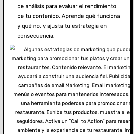
de análisis para evaluar el rendimiento
de tu contenido. Aprende qué funciona
y qué no, y ajusta tu estrategia en
consecuencia.