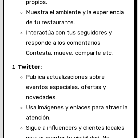
propios.
Muestra el ambiente y la experiencia
de tu restaurante.
Interactúa con tus seguidores y
responde a los comentarios.
Contesta, mueve, comparte etc.
Twitter
:
Publica actualizaciones sobre
eventos especiales, ofertas y
novedades.
Usa imágenes y enlaces para atraer la
atención.
Sigue a influencers y clientes locales