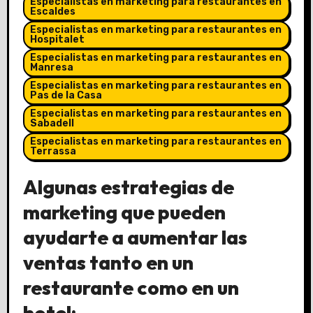
Especialistas en marketing para restaurantes en
Escaldes
Especialistas en marketing para restaurantes en
Hospitalet
Especialistas en marketing para restaurantes en
Manresa
Especialistas en marketing para restaurantes en
Pas de la Casa
Especialistas en marketing para restaurantes en
Sabadell
Especialistas en marketing para restaurantes en
Terrassa
Algunas estrategias de
marketing que pueden
ayudarte a aumentar las
ventas tanto en un
restaurante como en un
hotel: