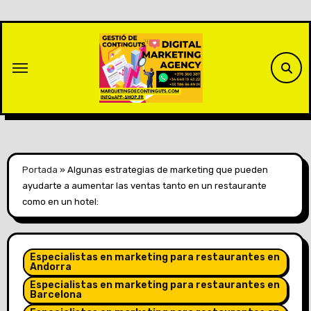
Saltar
al
contenido
Portada
»
Algunas estrategias de marketing que pueden
ayudarte a aumentar las ventas tanto en un restaurante
como en un hotel:
Especialistas en marketing para restaurantes en
Andorra
Especialistas en marketing para restaurantes en
Barcelona