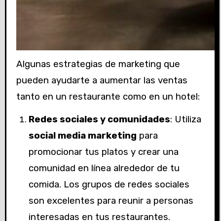
Algunas estrategias de marketing que
pueden ayudarte a aumentar las ventas
tanto en un restaurante como en un hotel:
Redes sociales y comunidades
: Utiliza
social media marketing
para
promocionar tus platos y crear una
comunidad en línea alrededor de tu
comida.
Los grupos de redes sociales
son excelentes para reunir a personas
interesadas en tus restaurantes.