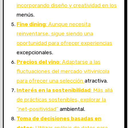
incorporando diseño y creatividad en los
menús.
Fine dining
: Aunque necesita
reinventarse, sigue siendo una
oportunidad para ofrecer experiencias
excepcionales.
Precios del vino
: Adaptarse a las
fluctuaciones del mercado vitivinícola
para ofrecer una selección
atractiva.
Interés en la sostenibilidad
: Más allá
de prácticas sostenibles, explorar la
“net-positividad”
ambiental.
Toma de decisiones basadas en