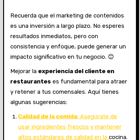
Recuerda que el marketing de contenidos
es una inversión a largo plazo. No esperes
resultados inmediatos, pero con
consistencia y enfoque, puede generar un
impacto significativo en tu negocio. 😊
Mejorar la
experiencia del cliente en
restaurantes
es fundamental para atraer
y retener a tus comensales. Aquí tienes
algunas sugerencias:
Calidad de la comida
: Asegúrate de
usar ingredientes frescos y mantener
altos estándares de calidad en la
cocina.