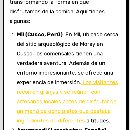
transformando la forma en que
disfrutamos de la comida. Aquí tienes
algunas:
Mil (Cusco, Perú)
: En Mil, ubicado cerca
del sitio arqueológico de Moray en
Cusco, los comensales tienen una
verdadera aventura. Además de un
entorno impresionante, se ofrece una
experiencia de inmersión.
Los visitantes
recorren granjas y se reúnen con
artesanos locales antes de disfrutar de
un menú de ocho platos que destaca
ingredientes de diferentes
altitudes.