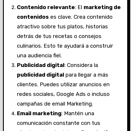
Contenido relevante
: El
marketing de
contenidos
es clave. Crea contenido
atractivo sobre tus platos, historias
detrás de tus recetas o consejos
culinarios. Esto te ayudará a construir
una audiencia fiel.
Publicidad digital
: Considera la
publicidad digital
para llegar a más
clientes. Puedes utilizar anuncios en
redes sociales, Google Ads o incluso
campañas de email Marketing.
Email marketing
: Mantén una
comunicación constante con tus