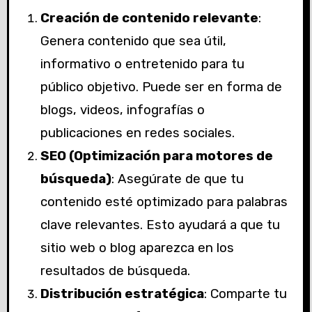
Creación de contenido relevante
:
Genera contenido que sea útil,
informativo o entretenido para tu
público objetivo. Puede ser en forma de
blogs, videos, infografías o
publicaciones en redes sociales.
SEO (Optimización para motores de
búsqueda)
: Asegúrate de que tu
contenido esté optimizado para palabras
clave relevantes. Esto ayudará a que tu
sitio web o blog aparezca en los
resultados de búsqueda.
Distribución estratégica
: Comparte tu