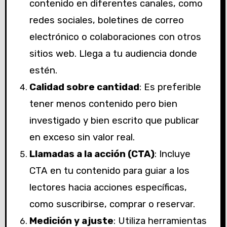
contenido en diferentes canales, como
redes sociales, boletines de correo
electrónico o colaboraciones con otros
sitios web. Llega a tu audiencia donde
estén.
Calidad sobre cantidad
: Es preferible
tener menos contenido pero bien
investigado y bien escrito que publicar
en exceso sin valor real.
Llamadas a la acción (CTA)
: Incluye
CTA en tu contenido para guiar a los
lectores hacia acciones específicas,
como suscribirse, comprar o reservar.
Medición y ajuste
: Utiliza herramientas