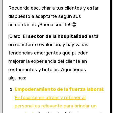
Recuerda escuchar a tus clientes y estar
dispuesto a adaptarte según sus
comentarios. ¡Buena suerte! 😊
¡Claro! El
sector de la hospitalidad
está
en constante evolución, y hay varias
tendencias emergentes que pueden
mejorar la experiencia del cliente en
restaurantes y hoteles. Aquí tienes
algunas:
Empoderamiento de la fuerza laboral
:
Enfocarse en atraer y retener al
personal es relevante para brindar un