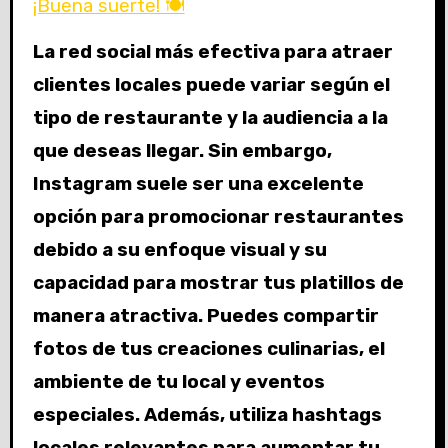
¡Buena suerte! 🍽️
La red social más efectiva para atraer
clientes locales puede variar según el
tipo de restaurante y la audiencia a la
que deseas llegar. Sin embargo,
Instagram suele ser una excelente
opción para promocionar restaurantes
debido a su enfoque visual y su
capacidad para mostrar tus platillos de
manera atractiva. Puedes compartir
fotos de tus creaciones culinarias, el
ambiente de tu local y eventos
especiales. Además, utiliza hashtags
locales relevantes para aumentar tu