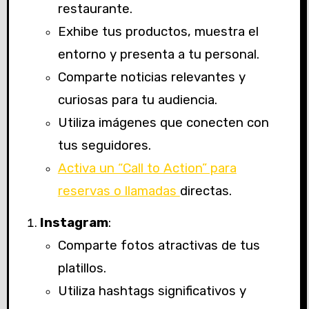
restaurante.
Exhibe tus productos, muestra el
entorno y presenta a tu personal.
Comparte noticias relevantes y
curiosas para tu audiencia.
Utiliza imágenes que conecten con
tus seguidores.
Activa un “Call to Action” para
reservas o llamadas
directas.
Instagram
:
Comparte fotos atractivas de tus
platillos.
Utiliza hashtags significativos y