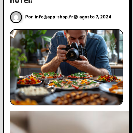
Por
info@app-shop.fr
agosto 7, 2024