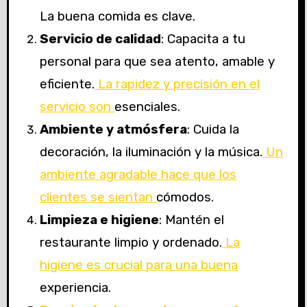
La buena comida es clave.
Servicio de calidad
: Capacita a tu
personal para que sea atento, amable y
eficiente.
La rapidez y precisión en el
servicio son
esenciales.
Ambiente y atmósfera
: Cuida la
decoración, la iluminación y la música.
Un
ambiente agradable hace que los
clientes se sientan
cómodos.
Limpieza e higiene
: Mantén el
restaurante limpio y ordenado.
La
higiene es crucial para una buena
experiencia.