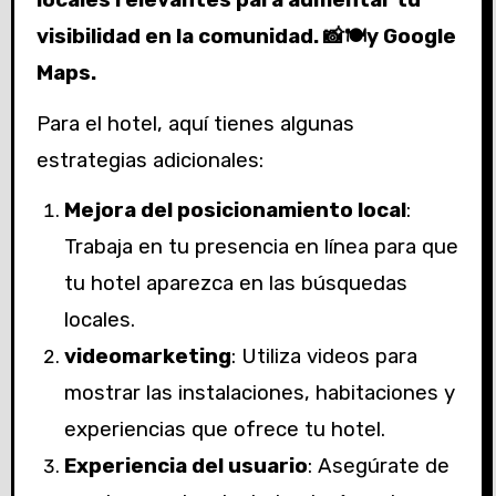
visibilidad en la comunidad. 📸🍽️y Google
Maps.
Para el hotel, aquí tienes algunas
estrategias adicionales:
Mejora del posicionamiento local
:
Trabaja en tu presencia en línea para que
tu hotel aparezca en las búsquedas
locales.
videomarketing
: Utiliza videos para
mostrar las instalaciones, habitaciones y
experiencias que ofrece tu hotel.
Experiencia del usuario
: Asegúrate de