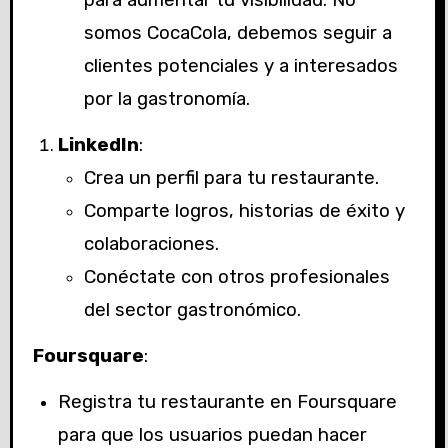
para aumentar tu visibilidad. No
somos CocaCola, debemos seguir a
clientes potenciales y a interesados
por la gastronomía.
LinkedIn
:
Crea un perfil para tu restaurante.
Comparte logros, historias de éxito y
colaboraciones.
Conéctate con otros profesionales
del sector gastronómico.
Foursquare
:
Registra tu restaurante en Foursquare
para que los usuarios puedan hacer