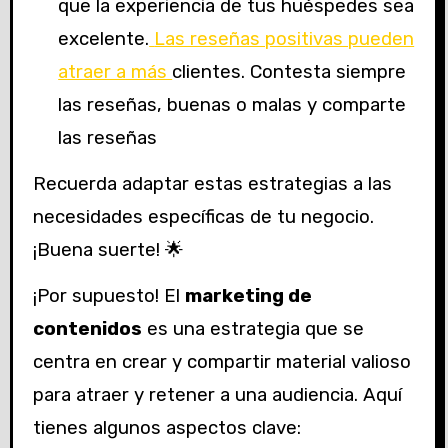
que la experiencia de tus huéspedes sea
excelente.
Las reseñas positivas pueden
atraer a más
clientes. Contesta siempre
las reseñas, buenas o malas y comparte
las reseñas
Recuerda adaptar estas estrategias a las
necesidades específicas de tu negocio.
¡Buena suerte! 🌟
¡Por supuesto! El
marketing de
contenidos
es una estrategia que se
centra en crear y compartir material valioso
para atraer y retener a una audiencia. Aquí
tienes algunos aspectos clave: