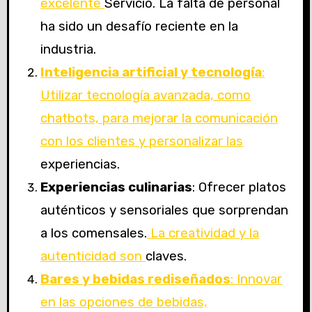
excelente
Servicio. La falta de personal
ha sido un desafío reciente en la
industria.
Inteligencia artificial y tecnología
:
Utilizar tecnología avanzada, como
chatbots, para mejorar la comunicación
con los clientes y personalizar las
experiencias.
Experiencias culinarias
: Ofrecer platos
auténticos y sensoriales que sorprendan
a los comensales.
La creatividad y la
autenticidad son
claves.
Bares y bebidas rediseñados
: Innovar
en las opciones de bebidas,