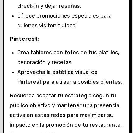
check-in y dejar reseñas.
Ofrece promociones especiales para
quienes visiten tu local.
Pinterest
:
Crea tableros con fotos de tus platillos,
decoración y recetas.
Aprovecha la estética visual de
Pinterest para atraer a posibles clientes.
Recuerda adaptar tu estrategia según tu
público objetivo y mantener una presencia
activa en estas redes para maximizar su
impacto en la promoción de tu restaurante.