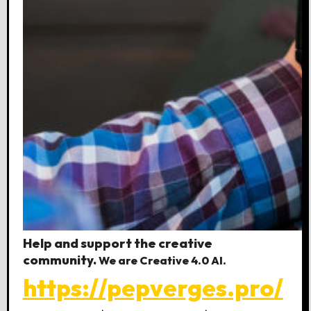
Help and support the creative
community.
We are Creative 4.0 AI.
https://pepverges.pro/