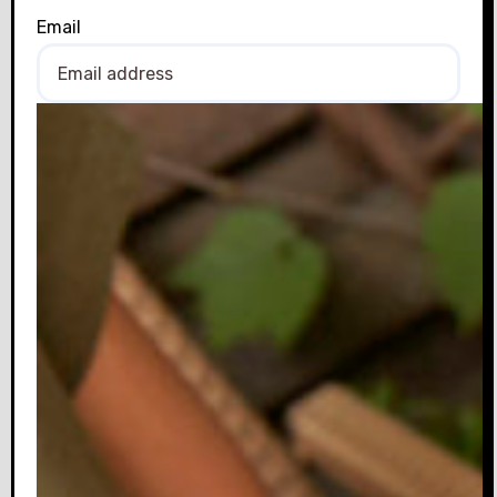
Email