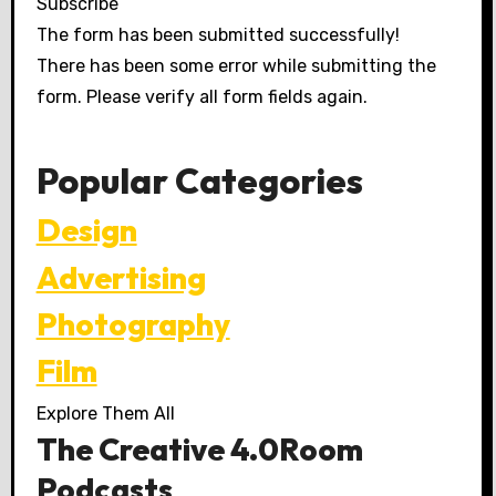
Subscribe
The form has been submitted successfully!
There has been some error while submitting the
form. Please verify all form fields again.
Popular Categories
Design
Advertising
Photography
Film
Explore Them All
The Creative 4.0Room
Podcasts