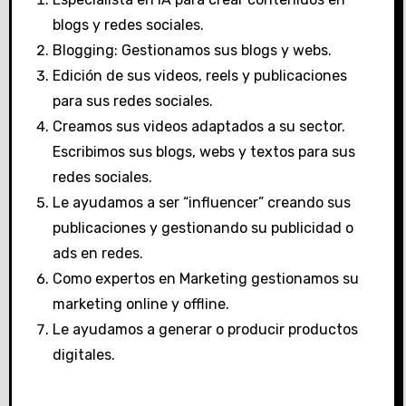
blogs y redes sociales.
Blogging: Gestionamos sus blogs y webs.
Edición de sus videos, reels y publicaciones
para sus redes sociales.
Creamos sus videos adaptados a su sector.
Escribimos sus blogs, webs y textos para sus
redes sociales.
Le ayudamos a ser “influencer” creando sus
publicaciones y gestionando su publicidad o
ads en redes.
Como expertos en Marketing gestionamos su
marketing online y offline.
Le ayudamos a generar o producir productos
digitales.