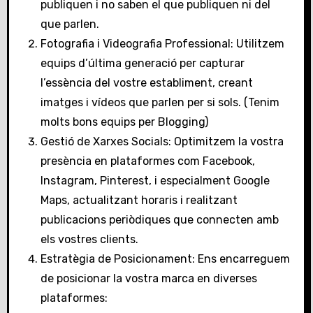
publiquen i no saben el que publiquen ni del
que parlen.
Fotografia i Videografia Professional: Utilitzem
equips d’última generació per capturar
l’essència del vostre establiment, creant
imatges i vídeos que parlen per si sols. (Tenim
molts bons equips per Blogging)
Gestió de Xarxes Socials: Optimitzem la vostra
presència en plataformes com Facebook,
Instagram, Pinterest, i especialment Google
Maps, actualitzant horaris i realitzant
publicacions periòdiques que connecten amb
els vostres clients.
Estratègia de Posicionament: Ens encarreguem
de posicionar la vostra marca en diverses
plataformes: