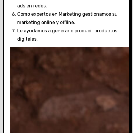
ads en redes.
Como expertos en Marketing gestionamos su
marketing online y offline.
Le ayudamos a generar o producir productos
digitales.