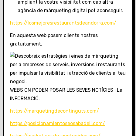
ampliant la vostra visibilitat com cap altra
agència de màrqueting digital pot aconseguir.
https://losmejoresrestaurantsdeandorra.com/
En aquesta web posem clients nostres
gratuïtament.
WEBS ON PODEM POSAR LES SEVES NOTÍCIES i La
INFORMACIÓ:
https://marquetingdecontinguts.com/
https://posicionamientoseosabadell.com/
https://marketing-de-contenidos.com/