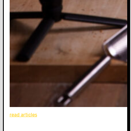
read articles