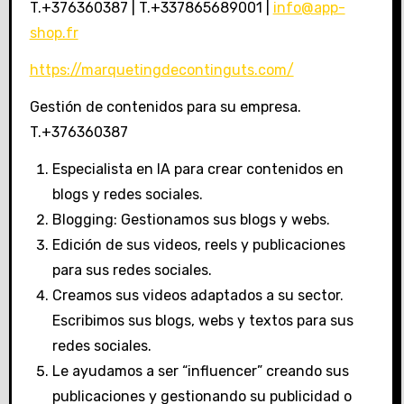
T.+376360387 | T.+337865689001 |
info@app-
shop.fr
https://marquetingdecontinguts.com/
Gestión de contenidos para su empresa.
T.+376360387
Especialista en IA para crear contenidos en
blogs y redes sociales.
Blogging: Gestionamos sus blogs y webs.
Edición de sus videos, reels y publicaciones
para sus redes sociales.
Creamos sus videos adaptados a su sector.
Escribimos sus blogs, webs y textos para sus
redes sociales.
Le ayudamos a ser “influencer” creando sus
publicaciones y gestionando su publicidad o