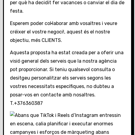
per què ha decidit fer vacances o canviar el dia de
festa.
Esperem poder col·laborar amb vosaltres i veure
créixer el vostre negoci!, aquest és el nostre
objectiu, més CLIENTS.
Aquesta proposta ha estat creada per a oferir una
visió general dels serveis que la nostra agència
pot proporcionar. Si teniu qualsevol consulta o
desitgeu personalitzar els serveis segons les
vostres necessitats específiques, no dubteu a
posar-vos en contacte amb nosaltres.
T.+376360387