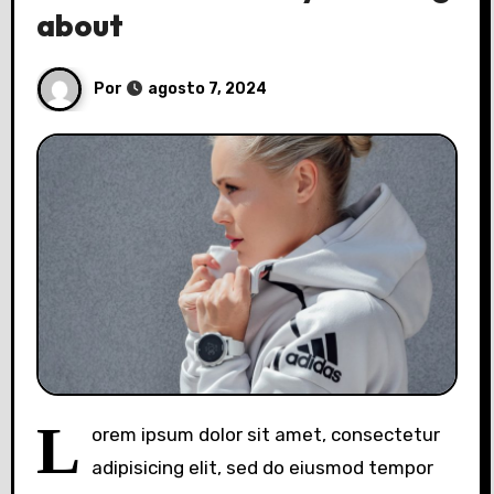
about
Por
agosto 7, 2024
L
orem ipsum dolor sit amet, consectetur
adipisicing elit, sed do eiusmod tempor