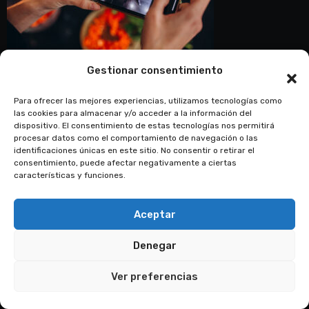
Gestionar consentimiento
Para ofrecer las mejores experiencias, utilizamos tecnologías como
las cookies para almacenar y/o acceder a la información del
dispositivo. El consentimiento de estas tecnologías nos permitirá
procesar datos como el comportamiento de navegación o las
identificaciones únicas en este sitio. No consentir o retirar el
consentimiento, puede afectar negativamente a ciertas
características y funciones.
Aceptar
Denegar
Ver preferencias