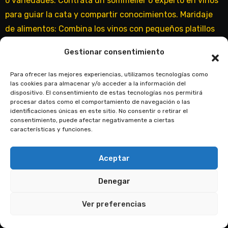
Gestionar consentimiento
Para ofrecer las mejores experiencias, utilizamos tecnologías como
las cookies para almacenar y/o acceder a la información del
dispositivo. El consentimiento de estas tecnologías nos permitirá
procesar datos como el comportamiento de navegación o las
identificaciones únicas en este sitio. No consentir o retirar el
consentimiento, puede afectar negativamente a ciertas
características y funciones.
Aceptar
Denegar
Ver preferencias