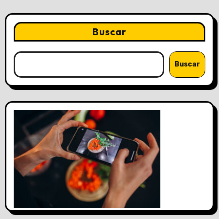
Buscar
Buscar