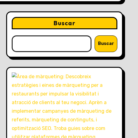
Buscar
Buscar