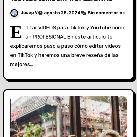
Josep V
agosto 28, 2024
Sin comentarios
E
ditar VIDEOS para TikTok y YouTube como
un PROFESIONAL En este artículo te
explicaremos paso a paso cómo editar videos
en TikTok y haremos una breve reseña de las
mejores…