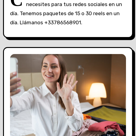
necesites para tus redes sociales en un
día. Tenemos paquetes de 15 o 30 reels en un
día. Llámanos +33786568901.