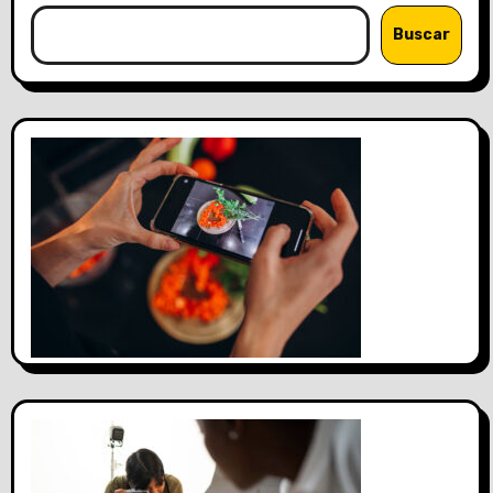
Buscar