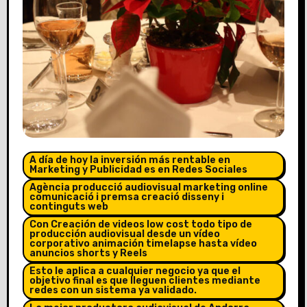
A día de hoy la inversión más rentable en
Marketing y Publicidad es en Redes Sociales
Agència producció audiovisual marketing online
comunicació i premsa creació disseny i
continguts web
Con Creación de videos low cost todo tipo de
producción audiovisual desde un vídeo
corporativo animación timelapse hasta vídeo
anuncios shorts y Reels
Esto le aplica a cualquier negocio ya que el
objetivo final es que lleguen clientes mediante
redes con un sistema ya validado.