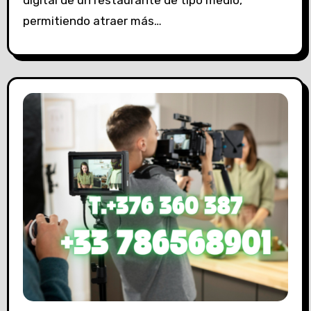
permitiendo atraer más…