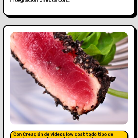
Con Creación de videos low cost todo tipo de