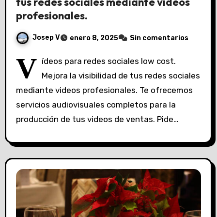
tus redes sociales mediante videos
profesionales.
Josep V
enero 8, 2025
Sin comentarios
V
ídeos para redes sociales low cost.
Mejora la visibilidad de tus redes sociales
mediante videos profesionales. Te ofrecemos
servicios audiovisuales completos para la
producción de tus videos de ventas. ‎Pide…