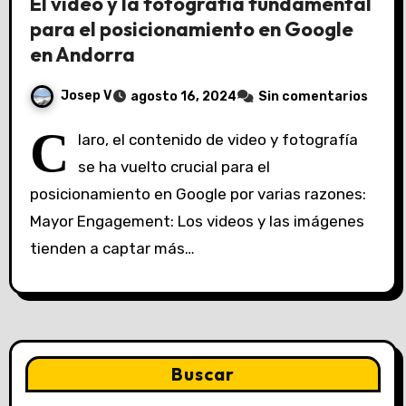
El video y la fotografía fundamental
para el posicionamiento en Google
en Andorra
Josep V
agosto 16, 2024
Sin comentarios
C
laro, el contenido de video y fotografía
se ha vuelto crucial para el
posicionamiento en Google por varias razones:
Mayor Engagement: Los videos y las imágenes
tienden a captar más…
Buscar