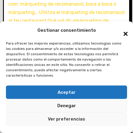
Gestionar consentimiento
Para ofrecer las mejores experiencias, utilizamos tecnologías como
las cookies para almacenar y/o acceder a la información del
dispositivo. El consentimiento de estas tecnologías nos permitirá
procesar datos como el comportamiento de navegación o las
identificaciones únicas en este sitio. No consentir o retirar el
consentimiento, puede afectar negativamente a ciertas
características y funciones.
Aceptar
Denegar
Ver preferencias