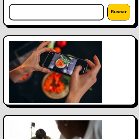
Buscar