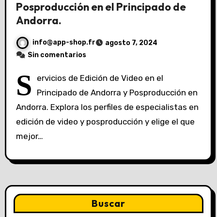
Posproducción en el Principado de
Andorra.
info@app-shop.fr
agosto 7, 2024
Sin comentarios
S
ervicios de Edición de Video en el
Principado de Andorra y Posproducción en
Andorra. Explora los perfiles de especialistas en
edición de video y posproducción y elige el que
mejor…
Buscar