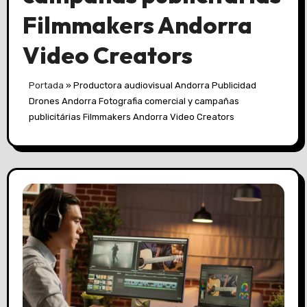
Filmmakers Andorra
Video Creators
Portada
»
Productora audiovisual Andorra Publicidad
Drones Andorra Fotografia comercial y campañas
publicitárias Filmmakers Andorra Video Creators