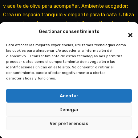
Gestionar consentimiento
Para ofrecer las mejores experiencias, utilizamos tecnologías como
las cookies para almacenar y/o acceder a la información del
dispositivo. El consentimiento de estas tecnologías nos permitirá
procesar datos como el comportamiento de navegación o las
identificaciones únicas en este sitio. No consentir o retirar el
consentimiento, puede afectar negativamente a ciertas
características y funciones.
Aceptar
Denegar
Ver preferencias